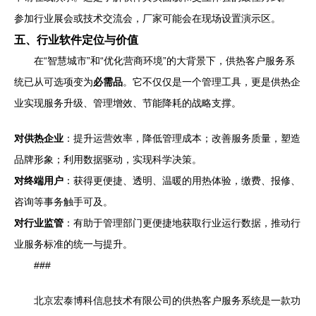
参加行业展会或技术交流会，厂家可能会在现场设置演示区。
五、行业软件定位与价值
在“智慧城市”和“优化营商环境”的大背景下，供热客户服务系
统已从可选项变为
必需品
。它不仅仅是一个管理工具，更是供热企
业实现服务升级、管理增效、节能降耗的战略支撑。
对供热企业
：提升运营效率，降低管理成本；改善服务质量，塑造
品牌形象；利用数据驱动，实现科学决策。
对终端用户
：获得更便捷、透明、温暖的用热体验，缴费、报修、
咨询等事务触手可及。
对行业监管
：有助于管理部门更便捷地获取行业运行数据，推动行
业服务标准的统一与提升。
###
北京宏泰博科信息技术有限公司的供热客户服务系统是一款功