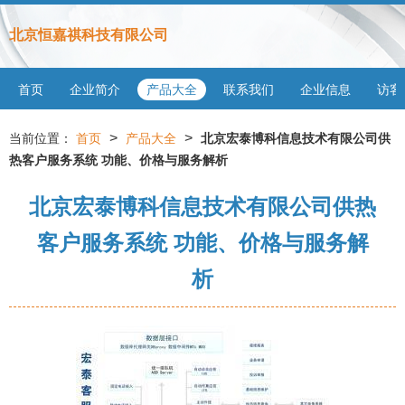
北京恒嘉祺科技有限公司
首页
企业简介
产品大全
联系我们
企业信息
访客
>
>
当前位置：
首页
产品大全
北京宏泰博科信息技术有限公司供
热客户服务系统 功能、价格与服务解析
北京宏泰博科信息技术有限公司供热
客户服务系统 功能、价格与服务解
析