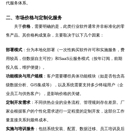
代服务体系。
二、市场价格与定制化服务
关于
价格
，需要明确的是，此类行业软件通常并非标准化的零
售产品。其价格构成复杂，主要取决于以下几个因素：
部署模式
：分为本地化部署（一次性购买软件许可和实施服务，费
用较高，但数据自主可控）和SaaS云服务模式（按年订阅，前期
投入低，维护便捷）。
功能模块与用户规模
：客户需要哪些具体功能模块（如是否包含高
级数据分析、GIS集成等），以及系统需要支持多少终端用户（企
业员工与供热客户），是影响价格的关键。
定制开发需求
：不同供热企业的业务流程、管理规则存在差异。厂
家会根据客户的个性化需求进行一定程度的定制开发，这部分工作
量直接关系到最终成本。
实施与培训服务
：包括系统安装、配置、数据迁移、员工培训及后