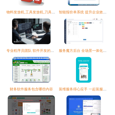
物料发放机,工具发放机,刀具发放机,数控刀具发放机,磨具发放机
智能报价单系统 提升企业效率的数字化利器
专业程序员团队 软件开发的坚实基石
服务魔方后台 全场景一体化软件服务界面的交互与视觉设计
财务软件服务包含哪些内容
装维服务得心应手 一起装服务版App下载与操作指南