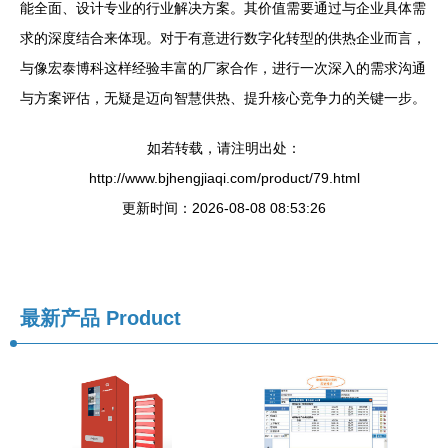
能全面、设计专业的行业解决方案。其价值需要通过与企业具体需
求的深度结合来体现。对于有意进行数字化转型的供热企业而言，
与像宏泰博科这样经验丰富的厂家合作，进行一次深入的需求沟通
与方案评估，无疑是迈向智慧供热、提升核心竞争力的关键一步。
如若转载，请注明出处：
http://www.bjhengjiaqi.com/product/79.html
更新时间：2026-08-08 08:53:26
最新产品
Product