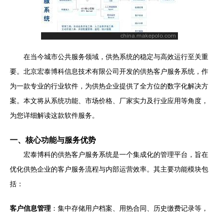
在当今城市公共服务领域，供热系统的稳定与高效运行至关重
要。北京宏泰博科信息技术有限公司开发的供热客户服务系统，作
为一款专业的行业软件，为供热企业提供了全方位的数字化解决方
案。本文将从系统功能、市场价格、厂家实力及行业应用等角度，
为您详细解读这款软件服务。
一、核心功能与服务优势
宏泰博科的供热客户服务系统是一个集成化的管理平台，旨在
优化供热企业的客户服务流程与内部运营效率。其主要功能模块包
括：
客户信息管理
：集中存储用户档案、用热合同、历史缴费记录等，