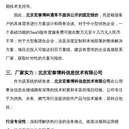
期技术支持等。
因此，
北京宏泰博科通常不提供公开的固定报价
，而是根据客
户的具体需求进行方案设计和商务洽谈。对于中小型供热企业，一
个基础功能的SaaS版年度服务费可能在数万元至十几万元人民币
不等；对于大型集团化企业，涉及深度定制和本地部署的整体解决
方案，项目总投入可能达到百万量级。建议有需求的企业直接联系
厂家，获取针对性的方案与报价。
三、厂家实力：北京宏泰博科信息技术有限公司
作为该系统的研发者，
北京宏泰博科信息技术有限公司
在公用
事业信息化领域拥有深厚的技术积累和丰富的项目经验。公司专注
于为供热、水务、燃气等行业提供软件产品与技术服务，其特点包
括：
行业专业性
：深刻理解供热行业的业务痛点、政策法规和运营模