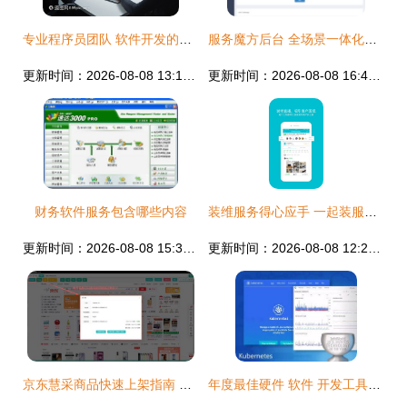
专业程序员团队 软件开发的坚实基石
服务魔方后台 全场景一体化软件服务界面的交互与视觉设计
更新时间：2026-08-08 13:13:07
更新时间：2026-08-08 16:43:16
财务软件服务包含哪些内容
装维服务得心应手 一起装服务版App下载与操作指南
更新时间：2026-08-08 15:32:47
更新时间：2026-08-08 12:24:14
京东慧采商品快速上架指南 高效软件工具与策略
年度最佳硬件 软件 开发工具和云服务