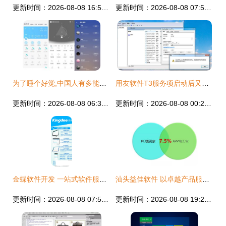
更新时间：2026-08-08 16:58:03
更新时间：2026-08-08 07:57:35
为了睡个好觉,中国人有多能折腾
用友软件T3服务项启动后又停止的详细解决方法
更新时间：2026-08-08 06:39:59
更新时间：2026-08-08 00:22:48
金蝶软件开发 一站式软件服务，助力企业数字化转型
汕头益佳软件 以卓越产品服务天下电商
更新时间：2026-08-08 07:55:57
更新时间：2026-08-08 19:28:48