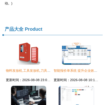
动。)
产品大全
Product
物料发放机,工具发放机,刀具发放机,数控刀具发放机,磨具发放机
智能报价单系统 提升企业效率的数字化利器
更新时间：2026-08-08 23:06:28
更新时间：2026-08-08 10:11:00