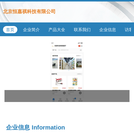
北京恒嘉祺科技有限公司
首页
企业简介
产品大全
联系我们
企业信息
访客
企业信息
Information