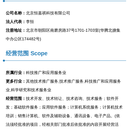
公司名称：
北京恒嘉祺科技有限公司
法人代表：
李恒
注册地址：
北京市朝阳区南磨房路37号1701-1703室(华腾北搪集
中办公区174482号)
经营范围 Scope
所属行业：
科技推广和应用服务业
更多行业：
其他技术推广服务,技术推广服务,科技推广和应用服务
业,科学研究和技术服务业
经营范围：
技术开发、技术转让、技术咨询、技术服务；软件开
发；基础软件服务；应用软件服务；计算机系统服务；计算机技术
培训；销售计算机、软件及辅助设备、通讯设备、电子产品。(依
法须经批准的项目，经相关部门批准后依批准的内容开展经营活