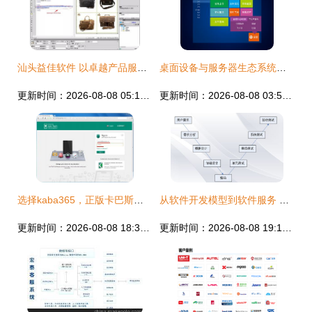
汕头益佳软件 以卓越产品服务天下电商软件服务商
桌面设备与服务器生态系统智能化升级方案 SOP电子化与工业软件集中管控实践
更新时间：2026-08-08 05:13:19
更新时间：2026-08-08 03:50:22
选择kaba365，正版卡巴斯基软件从这里即刻启程！
从软件开发模型到软件服务 演进、挑战与未来
更新时间：2026-08-08 18:37:43
更新时间：2026-08-08 19:15:49