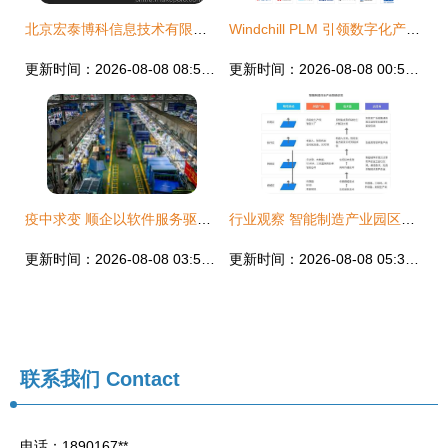
北京宏泰博科信息技术有限公司供热客户服务系统 功能、价格与服务解析
Windchill PLM 引领数字化产品生命周期管理的软件服务与开发
更新时间：2026-08-08 08:53:26
更新时间：2026-08-08 00:58:34
疫中求变 顺企以软件服务驱动产品服务转型升级
行业观察 智能制造产业园区发展趋势、规划痛点与核心规划思路
更新时间：2026-08-08 03:53:47
更新时间：2026-08-08 05:32:33
联系我们
Contact
电话：1890167**