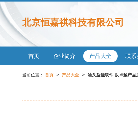
北京恒嘉祺科技有限公司
首页
企业简介
产品大全
联系
>
>
当前位置：
首页
产品大全
汕头益佳软件 以卓越产品