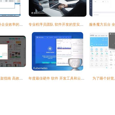
智能报价单系统 提升企业效率的数字化利器
专业程序员团队 软件开发的坚实基石
京东慧采商品快速上架指南 高效软件工具与策略
年度最佳硬件 软件 开发工具和云服务
为了睡个好觉