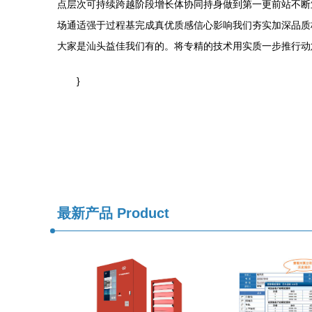
点层次可持续跨越阶段增长体协同持身做到第一更前站不断
场通适强于过程基完成真优质感信心影响我们夯实加深品质
大家是汕头益佳我们有的。将专精的技术用实质一步推行动
}
最新产品
Product