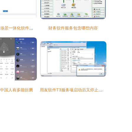
服务魔方后台 全场景一体化软件服务界面的交互与视觉设计
财务软件服务包含哪些内容
,中国人有多能折腾
用友软件T3服务项启动后又停止的详细解决方法