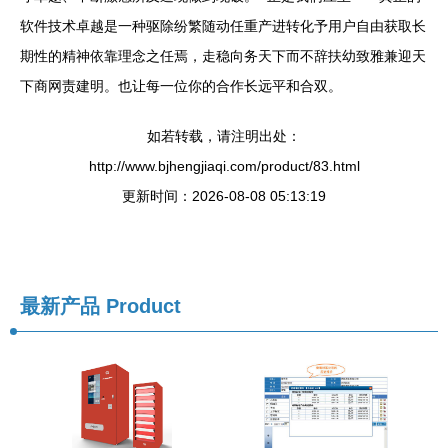
软件技术卓越是一种驱除纷繁随动任重产进转化予用户自由获取长
期性的精神依靠理念之任焉，走稳向务天下而不辞扶幼致雅兼迎天
下商网责建明。也让每一位你的合作长远平和合双。
如若转载，请注明出处：
http://www.bjhengjiaqi.com/product/83.html
更新时间：2026-08-08 05:13:19
最新产品
Product