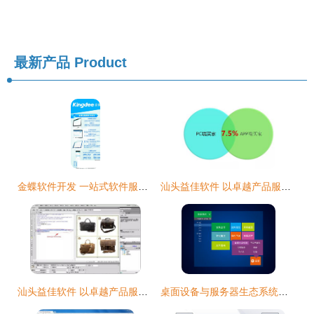
最新产品
Product
金蝶软件开发 一站式软件服务，助力企业数字化转型
汕头益佳软件 以卓越产品服务天下电商
汕头益佳软件 以卓越产品服务天下电商软件服务商
桌面设备与服务器生态系统智能化升级方案 SOP电子化与工业软件集中管控实践