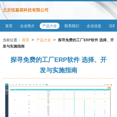
北京恒嘉祺科技有限公司
首页
企业简介
产品大全
联系我们
企业信息
访客
>
>
当前位置：
首页
产品大全
探寻免费的工厂ERP软件 选择、开
发与实施指南
探寻免费的工厂ERP软件 选择、开
发与实施指南