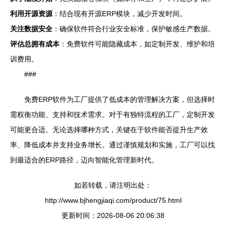
利用开源资源
：结合现有开源ERP模块，减少开发时间。
关注数据安全
：确保软件符合行业安全标准，保护敏感生产数据。
评估总拥有成本
：免费软件可能隐藏成本，如定制开发、维护和培
训费用。
###
免费ERP软件为工厂提供了低成本的管理解决方案，但选择时
需权衡功能、支持和技术需求。对于有独特流程的工厂，定制开发
可能更合适。无论选择哪种方式，关键在于软件能否提升生产效
率、降低成本并支持业务增长。通过谨慎规划和实施，工厂可以找
到最适合的ERP路径，迈向智能化管理新时代。
如若转载，请注明出处：
http://www.bjhengjiaqi.com/product/75.html
更新时间：2026-08-06 20:06:38