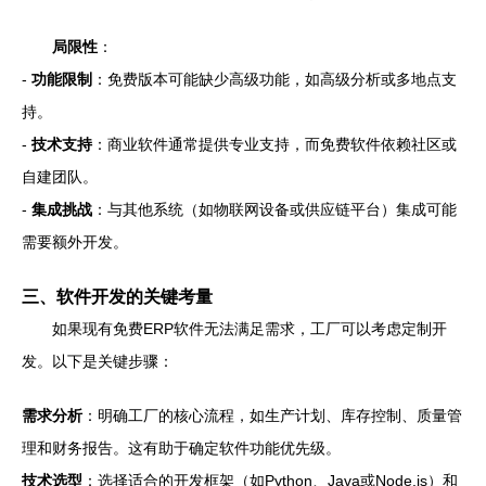
局限性
：
-
功能限制
：免费版本可能缺少高级功能，如高级分析或多地点支
持。
-
技术支持
：商业软件通常提供专业支持，而免费软件依赖社区或
自建团队。
-
集成挑战
：与其他系统（如物联网设备或供应链平台）集成可能
需要额外开发。
三、软件开发的关键考量
如果现有免费ERP软件无法满足需求，工厂可以考虑定制开
发。以下是关键步骤：
需求分析
：明确工厂的核心流程，如生产计划、库存控制、质量管
理和财务报告。这有助于确定软件功能优先级。
技术选型
：选择适合的开发框架（如Python、Java或Node.js）和