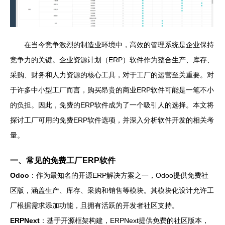
在当今竞争激烈的制造业环境中，高效的管理系统是企业保持
竞争力的关键。企业资源计划（ERP）软件作为整合生产、库存、
采购、财务和人力资源的核心工具，对于工厂的运营至关重要。对
于许多中小型工厂而言，购买昂贵的商业ERP软件可能是一笔不小
的负担。因此，免费的ERP软件成为了一个吸引人的选择。本文将
探讨工厂可用的免费ERP软件选项，并深入分析软件开发的相关考
量。
一、常见的免费工厂ERP软件
Odoo
：作为最知名的开源ERP解决方案之一，Odoo提供免费社
区版，涵盖生产、库存、采购和销售等模块。其模块化设计允许工
厂根据需求添加功能，且拥有活跃的开发者社区支持。
ERPNext
：基于开源框架构建，ERPNext提供免费的社区版本，