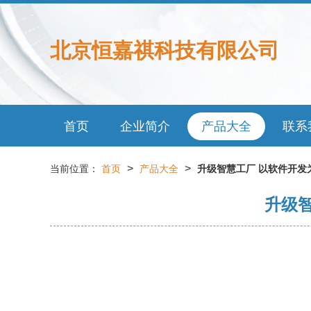
北京恒嘉祺科技有限公司
首页
企业简介
产品大全
联系
>
>
当前位置：
首页
产品大全
升级智慧工厂 以软件开发
升级