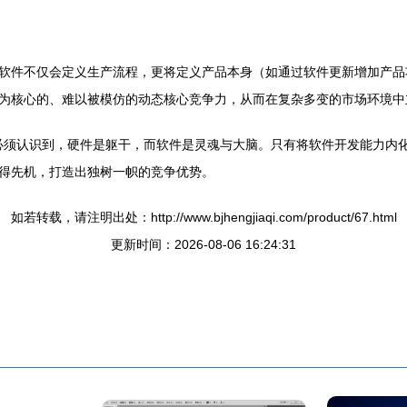
软件不仅会定义生产流程，更将定义产品本身（如通过软件更新增加产品
为核心的、难以被模仿的动态核心竞争力，从而在复杂多变的市场环境中
企业必须认识到，硬件是躯干，而软件是灵魂与大脑。只有将软件开发能力
得先机，打造出独树一帜的竞争优势。
如若转载，请注明出处：http://www.bjhengjiaqi.com/product/67.html
更新时间：2026-08-06 16:24:31