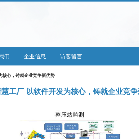
我们
企业信息
访客留言
为核心，铸就企业竞争新优势
智慧工厂 以软件开发为核心，铸就企业竞争