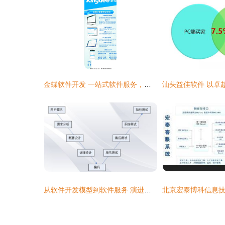
金蝶软件开发 一站式软件服务，助力企业数字化转型
从软件开发模型到软件服务 演进、挑战与未来