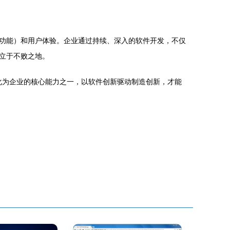
功能）和用户体验。企业通过持续、深入的软件开发，不仅
立于不败之地。
内化为企业的核心能力之一，以软件创新驱动制造创新，才能