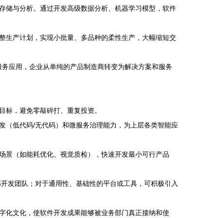
存储与分析。通过开发高级数据分析、机器学习模型，软件
整生产计划，实现小批量、多品种的柔性生产，大幅缩短交
服务应用，企业从单纯的产品制造商转变为解决方案和服务
目标，避免零敲碎打、重复投资。
发（低代码/无代码）和微服务治理能力，为上层各类智能应
业务场景（如能耗优化、视觉质检），快速开发最小可行产品
部开发团队；对于通用性、基础性的平台或工具，可积极引入
字化文化，使软件开发成果能够被业务部门真正接纳和使