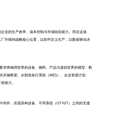
到企业的生产效率、成本控制与市场响应能力。而在这场
工厂升级的战略核心位置，以软件定义生产，以数据驱动决
要求将物理世界的设备、物料、产品与虚拟世界的模型、数
的关键桥梁。从制造执行系统（MES）、企业资源计划
开发能力。
间件，实现异构设备、不同系统（OT与IT）之间的无缝