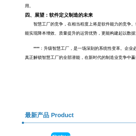
用。
四、展望：软件定义制造的未来
智慧工厂的竞争，在相当程度上将是软件能力的竞争。
能实现降本增效、质量提升的运营优势，更能构建起以数据
****：升级智慧工厂，是一场深刻的系统性变革。
真正解锁智慧工厂的全部潜能，在新时代的制造业竞争中赢
最新产品
Product