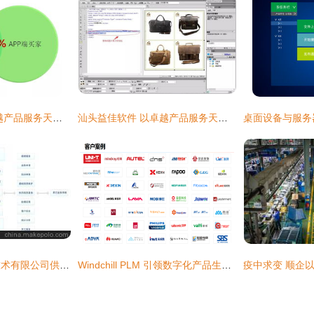
汕头益佳软件 以卓越产品服务天下电商
汕头益佳软件 以卓越产品服务天下电商软件服务商
北京宏泰博科信息技术有限公司供热客户服务系统 功能、价格与服务解析
Windchill PLM 引领数字化产品生命周期管理的软件服务与开发